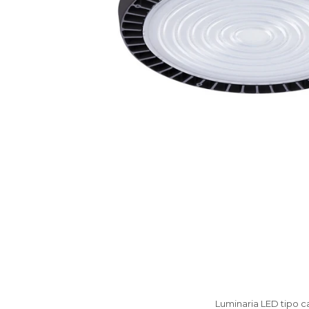
Luminaria LED tipo 