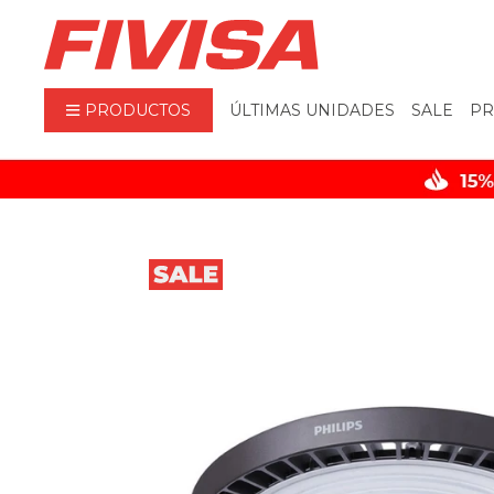
PRODUCTOS
ÚLTIMAS UNIDADES
SALE
PR