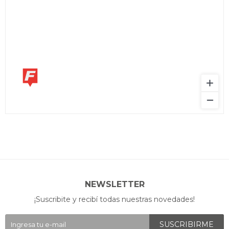
NEWSLETTER
¡Suscribite y recibí todas nuestras novedades!
SUSCRIBIRME