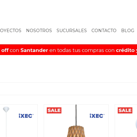
OYECTOS
NOSOTROS
SUCURSALES
CONTACTO
BLOG