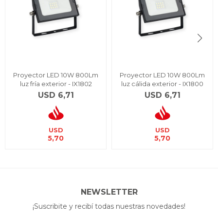
Proyector LED 10W 800Lm
Proyector LED 10W 800Lm
luz fría exterior - IX1802
luz cálida exterior - IX1800
USD
6,71
USD
6,71
USD
USD
5,70
5,70
NEWSLETTER
¡Suscribite y recibí todas nuestras novedades!