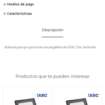
Medios de pago
Características
Descripción
Batería para proyectores recargables de 10W, 7,4V, 440mAh.
Productos que te pueden interesar