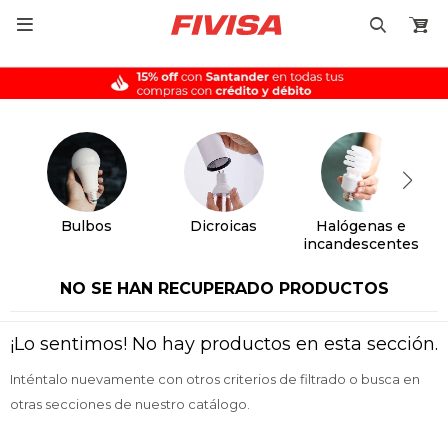

Bulbos
Dicroicas
Halógenas e
incandescentes
NO SE HAN RECUPERADO PRODUCTOS
¡Lo sentimos! No hay productos en esta sección.
Inténtalo nuevamente con otros criterios de filtrado o busca en
otras secciones de nuestro catálogo.