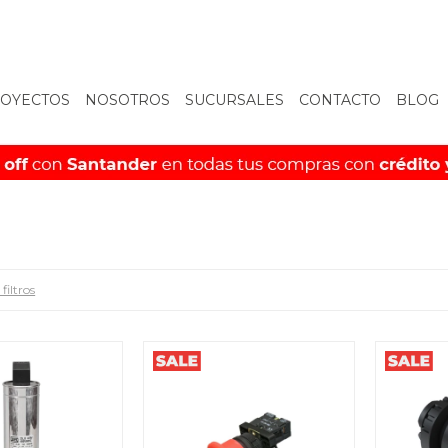
OYECTOS
NOSOTROS
SUCURSALES
CONTACTO
BLOG
filtros