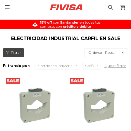

ELECTRICIDAD INDUSTRIAL CARFIL EN SALE
Recomendados
Filtrando por:
Electricidad industrial
Carfil
Quitar filtros