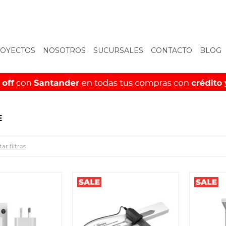
OYECTOS
NOSOTROS
SUCURSALES
CONTACTO
BLOG
E
ar filtros