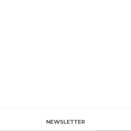
NEWSLETTER