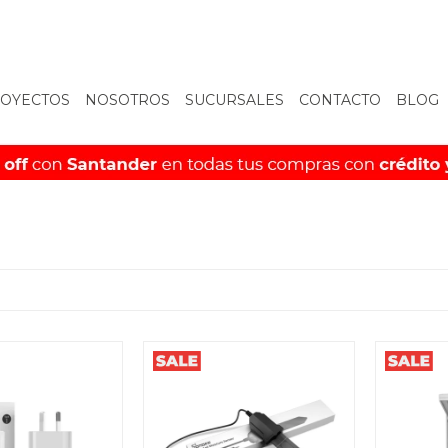
OYECTOS
NOSOTROS
SUCURSALES
CONTACTO
BLOG