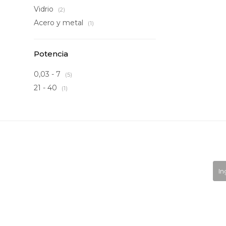
Vidrio
(2)
Acero y metal
(1)
Potencia
0,03 - 7
(5)
21 - 40
(1)