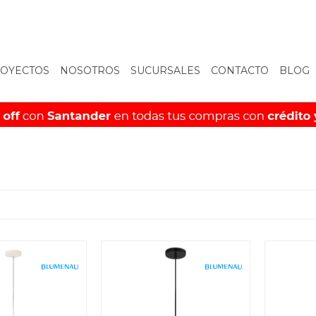
OYECTOS
NOSOTROS
SUCURSALES
CONTACTO
BLOG