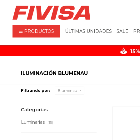
PRODUCTOS
ÚLTIMAS UNIDADES
SALE
PR
ILUMINACIÓN BLUMENAU
Filtrando por:
Blumenau
Categorías
Luminarias
(15)