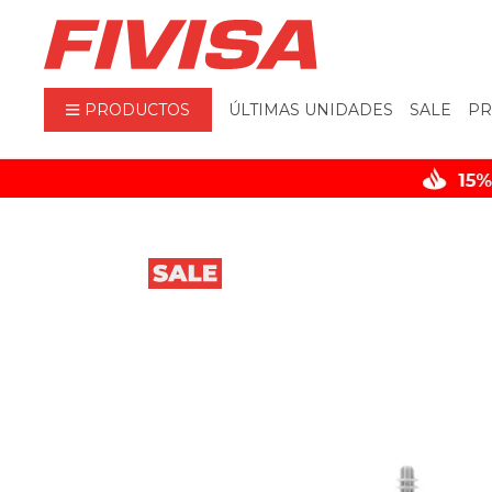
PRODUCTOS
ÚLTIMAS UNIDADES
SALE
PR