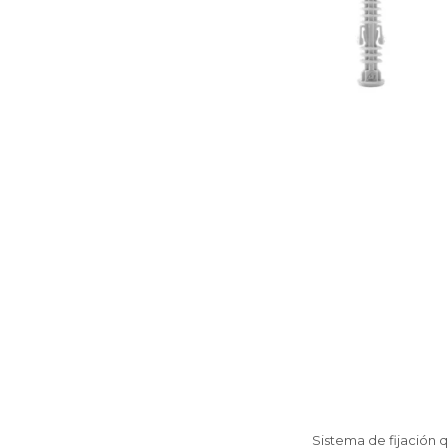
Sistema de fijación q