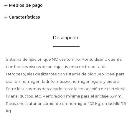
Medios de pago
Características
Descripción
Sistema de fijación que NO usa tornillo. Por su diseño cuenta
con fuertes discos de anclaje, sistema de frenos anti-
retroceso, alas deslizantes con sistema de bloqueo. Ideal para
usar en: hormigón, ladrillo macizo, hormigón ligero y piedra.
Entre los usos mas destacados esta la colocación de cartelería
liviana, ductos, etc. Perforación mínima para el anclaje 55mm.
Resistencia al arrancamiento en: hormigón 105 kg, en ladrillo 76
kg.