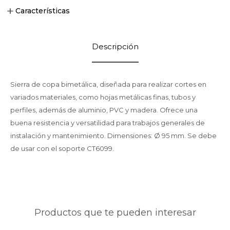
Características
Descripción
Sierra de copa bimetálica, diseñada para realizar cortes en
variados materiales, como hojas metálicas finas, tubos y
perfiles, además de aluminio, PVC y madera. Ofrece una
buena resistencia y versatilidad para trabajos generales de
instalación y mantenimiento. Dimensiones: Ø 95 mm. Se debe
de usar con el soporte CT6099.
Productos que te pueden interesar