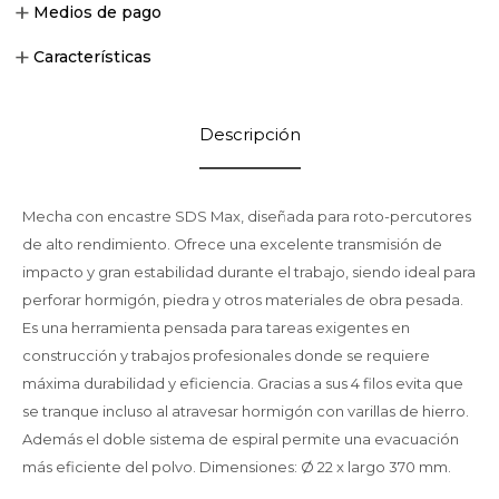
Medios de pago
Características
Descripción
Mecha con encastre SDS Max, diseñada para roto-percutores
de alto rendimiento. Ofrece una excelente transmisión de
impacto y gran estabilidad durante el trabajo, siendo ideal para
perforar hormigón, piedra y otros materiales de obra pesada.
Es una herramienta pensada para tareas exigentes en
construcción y trabajos profesionales donde se requiere
máxima durabilidad y eficiencia. Gracias a sus 4 filos evita que
se tranque incluso al atravesar hormigón con varillas de hierro.
Además el doble sistema de espiral permite una evacuación
más eficiente del polvo. Dimensiones: Ø 22 x largo 370 mm.