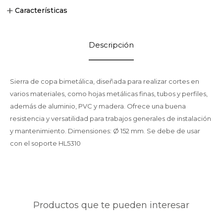
Características
Descripción
Sierra de copa bimetálica, diseñada para realizar cortes en
varios materiales, como hojas metálicas finas, tubos y perfiles,
además de aluminio, PVC y madera. Ofrece una buena
resistencia y versatilidad para trabajos generales de instalación
y mantenimiento. Dimensiones: Ø 152 mm. Se debe de usar
con el soporte HL5310
Productos que te pueden interesar