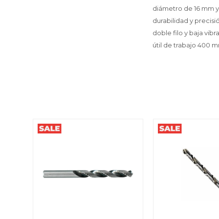
diámetro de 16 mm y
durabilidad y precis
doble filo y baja vi
útil de trabajo 400 