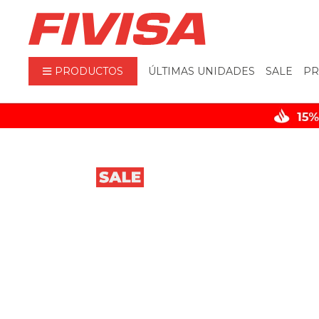
PRODUCTOS
ÚLTIMAS UNIDADES
SALE
PR