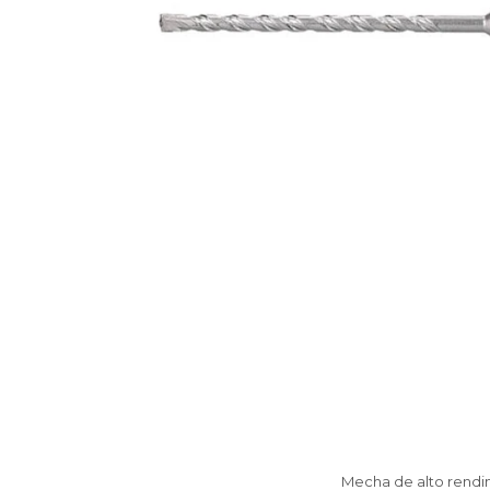
Mecha de alto rendim