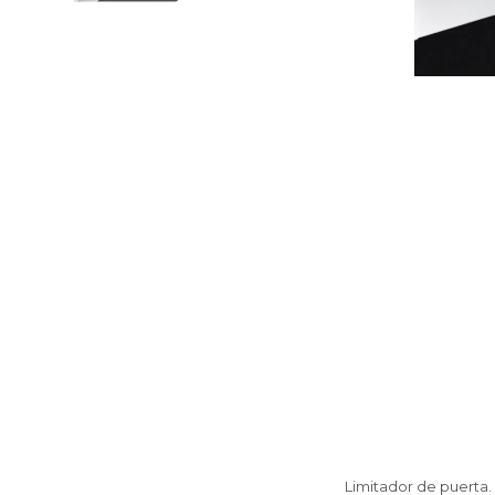
Limitador de puerta.