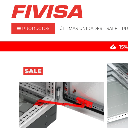
PRODUCTOS
ÚLTIMAS UNIDADES
SALE
PR