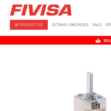
PRODUCTOS
ÚLTIMAS UNIDADES
SALE
PR