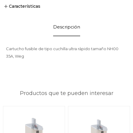
Características
Descripción
Cartucho fusible de tipo cuchilla ultra rápido tamaño NH00
35A, Weg
Productos que te pueden interesar