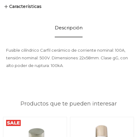
Características
Descripción
Fusible cilíndrico Carfil cerámico de corriente nominal: 100A,
tensión nominal: 500V. Dimensiones: 22x58mm. Clase gG, con
alto poder de ruptura: 100kA.
Productos que te pueden interesar