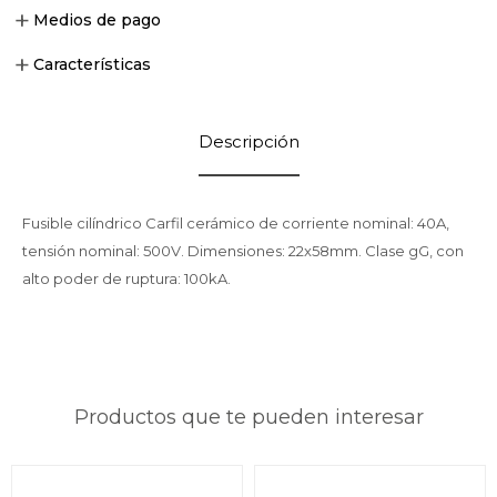
Medios de pago
Características
Descripción
Fusible cilíndrico Carfil cerámico de corriente nominal: 40A,
tensión nominal: 500V. Dimensiones: 22x58mm. Clase gG, con
alto poder de ruptura: 100kA.
Productos que te pueden interesar