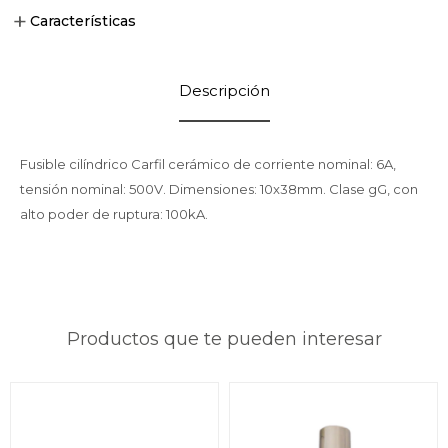
Características
Descripción
Fusible cilíndrico Carfil cerámico de corriente nominal: 6A,
tensión nominal: 500V. Dimensiones: 10x38mm. Clase gG, con
alto poder de ruptura: 100kA.
Productos que te pueden interesar