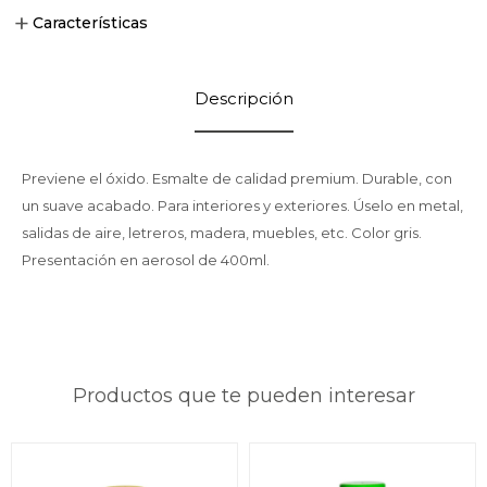
Características
Descripción
Previene el óxido. Esmalte de calidad premium. Durable, con
un suave acabado. Para interiores y exteriores. Úselo en metal,
salidas de aire, letreros, madera, muebles, etc. Color gris.
Presentación en aerosol de 400ml.
Productos que te pueden interesar