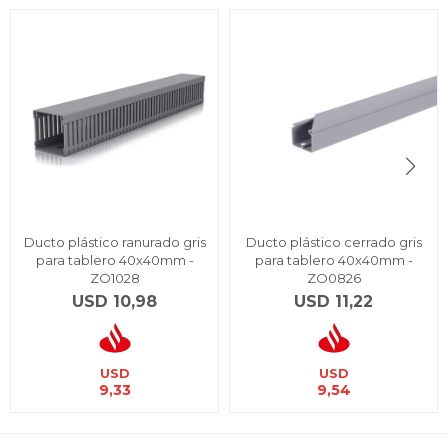
Ducto plástico ranurado gris
Ducto plástico cerrado gris
para tablero 40x40mm -
para tablero 40x40mm -
ZO1028
ZO0826
USD
10,98
USD
11,22
USD
USD
9,33
9,54