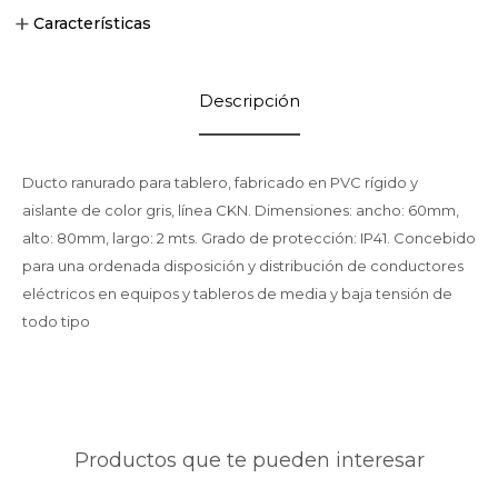
Características
Descripción
Ducto ranurado para tablero, fabricado en PVC rígido y
aislante de color gris, línea CKN. Dimensiones: ancho: 60mm,
alto: 80mm, largo: 2 mts. Grado de protección: IP41. Concebido
para una ordenada disposición y distribución de conductores
eléctricos en equipos y tableros de media y baja tensión de
todo tipo
Productos que te pueden interesar