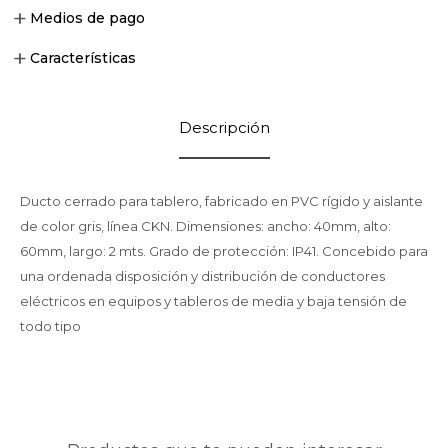
Medios de pago
Características
Descripción
Ducto cerrado para tablero, fabricado en PVC rígido y aislante
de color gris, línea CKN. Dimensiones: ancho: 40mm, alto:
60mm, largo: 2 mts. Grado de protección: IP41. Concebido para
una ordenada disposición y distribución de conductores
eléctricos en equipos y tableros de media y baja tensión de
todo tipo