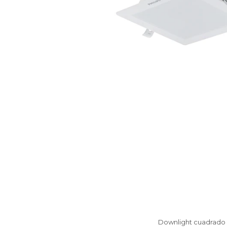
Downlight cuadrado L