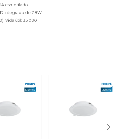
MMA esmerilado.
LED integrado de 7,8W
. Vida útil: 35.000