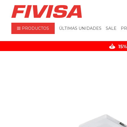
PRODUCTOS
ÚLTIMAS UNIDADES
SALE
PR