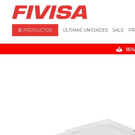
PRODUCTOS
ÚLTIMAS UNIDADES
SALE
PR