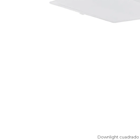
Downlight cuadrado L