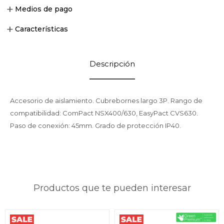
Medios de pago
Características
Descripción
Accesorio de aislamiento. Cubrebornes largo 3P. Rango de
compatibilidad: ComPact NSX400/630, EasyPact CVS630.
Paso de conexión: 45mm. Grado de protección IP40.
Productos que te pueden interesar