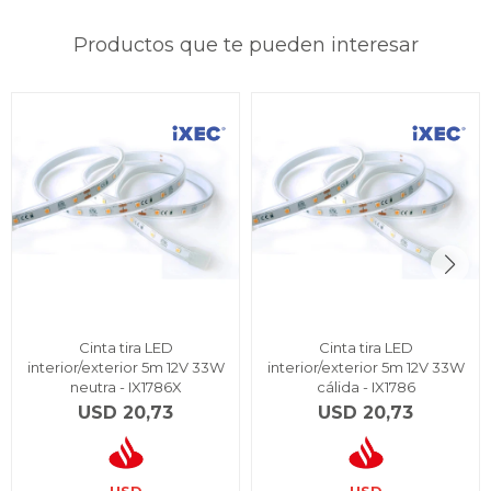
Productos que te pueden interesar
Cinta tira LED
Cinta tira LED
interior/exterior 5m 12V 33W
interior/exterior 5m 12V 33W
neutra - IX1786X
cálida - IX1786
USD
20,73
USD
20,73