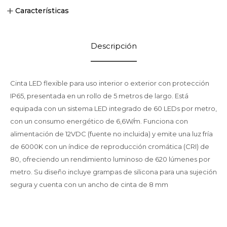
Características
Descripción
Cinta LED flexible para uso interior o exterior con protección
IP65, presentada en un rollo de 5 metros de largo. Está
equipada con un sistema LED integrado de 60 LEDs por metro,
con un consumo energético de 6,6W/m. Funciona con
alimentación de 12VDC (fuente no incluida) y emite una luz fría
de 6000K con un índice de reproducción cromática (CRI) de
80, ofreciendo un rendimiento luminoso de 620 lúmenes por
metro. Su diseño incluye grampas de silicona para una sujeción
segura y cuenta con un ancho de cinta de 8 mm