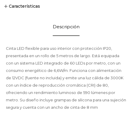
Características
Descripción
Cinta LED flexible para uso interior con protección IP20,
presentada en un rollo de 5 metros de largo. Está equipada
con un sistema LED integrado de 60 LEDs por metro, con un
consumo energético de 6,6W/m. Funciona con alimentación
de 12VDC (fuente no incluida) y emite una luz cálida de 3000K
con un índice de reproducción cromática (CRI) de 80,
ofreciendo un rendimiento luminoso de 590 lúmenes por
metro. Su diseño incluye grampas de silicona para una sujeción
segura y cuenta con un ancho de cinta de 8 mm