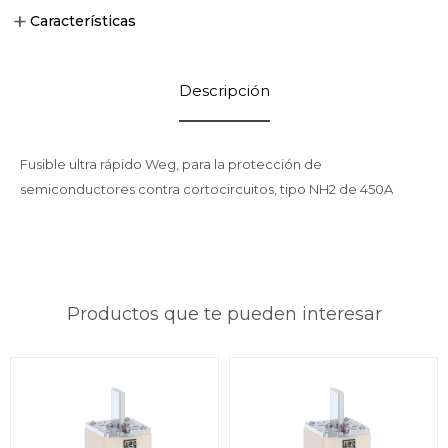
Características
Descripción
Fusible ultra rápido Weg, para la protección de
semiconductores contra cortocircuitos, tipo NH2 de 450A
Productos que te pueden interesar