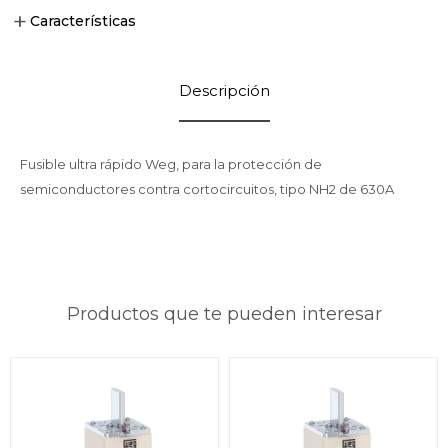
Características
Descripción
Fusible ultra rápido Weg, para la protección de
semiconductores contra cortocircuitos, tipo NH2 de 630A
Productos que te pueden interesar