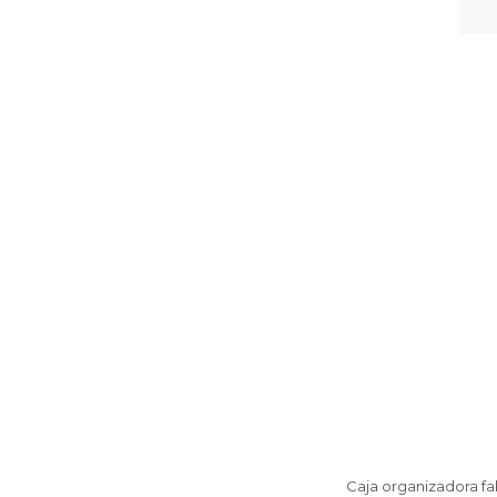
Caja organizadora fa