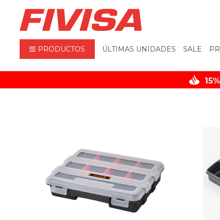
PRODUCTOS
ÚLTIMAS UNIDADES
SALE
PR