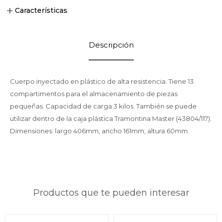
Características
Descripción
Cuerpo inyectado en plástico de alta resistencia. Tiene 13
compartimentos para el almacenamiento de piezas
pequeñas. Capacidad de carga 3 kilos. También se puede
utilizar dentro de la caja plástica Tramontina Master (43804/117).
Dimensiones: largo 406mm, ancho 161mm, altura 60mm.
Productos que te pueden interesar