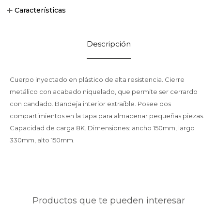
Características
Descripción
Cuerpo inyectado en plástico de alta resistencia. Cierre
metálico con acabado niquelado, que permite ser cerrardo
con candado. Bandeja interior extraíble. Posee dos
compartimientos en la tapa para almacenar pequeñas piezas.
Capacidad de carga 8K. Dimensiones: ancho 150mm, largo
330mm, alto 150mm.
Productos que te pueden interesar