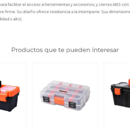
para facilitar el acceso a herramientas y accesorios, y cierres ABS c
re firme. Su diseño ofrece resistencia a la intemperie. Sus dimensione
dad x alto).
Productos que te pueden interesar