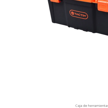
Caja de herramienta