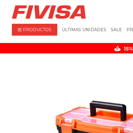
PRODUCTOS
ÚLTIMAS UNIDADES
SALE
PR