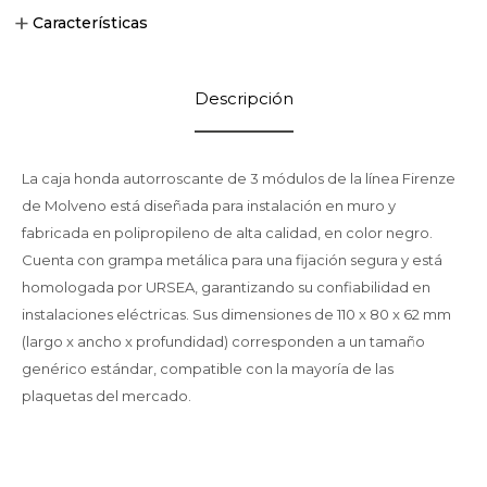
Características
Descripción
La caja honda autorroscante de 3 módulos de la línea Firenze
de Molveno está diseñada para instalación en muro y
fabricada en polipropileno de alta calidad, en color negro.
Cuenta con grampa metálica para una fijación segura y está
homologada por URSEA, garantizando su confiabilidad en
instalaciones eléctricas. Sus dimensiones de 110 x 80 x 62 mm
(largo x ancho x profundidad) corresponden a un tamaño
genérico estándar, compatible con la mayoría de las
plaquetas del mercado.