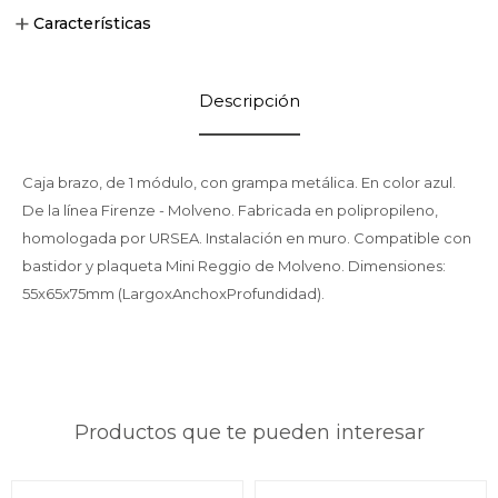
Características
Descripción
Caja brazo, de 1 módulo, con grampa metálica. En color azul.
De la línea Firenze - Molveno. Fabricada en polipropileno,
homologada por URSEA. Instalación en muro. Compatible con
bastidor y plaqueta Mini Reggio de Molveno. Dimensiones:
55x65x75mm (LargoxAnchoxProfundidad).
Productos que te pueden interesar