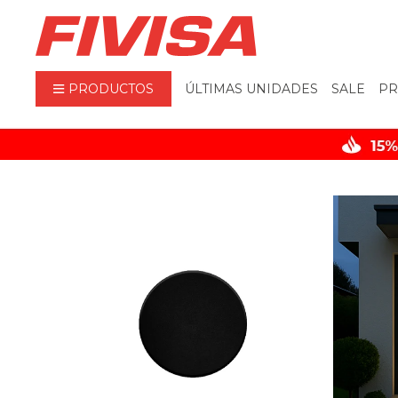
PRODUCTOS
ÚLTIMAS UNIDADES
SALE
PR