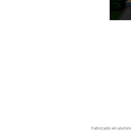
Fabricado en alumini