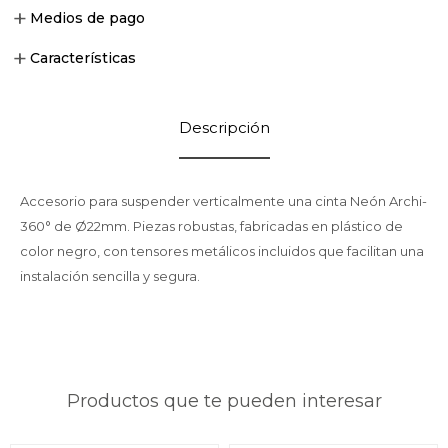
Medios de pago
Características
Descripción
Accesorio para suspender verticalmente una cinta Neón Archi-
360° de Ø22mm. Piezas robustas, fabricadas en plástico de
color negro, con tensores metálicos incluidos que facilitan una
instalación sencilla y segura.
Productos que te pueden interesar