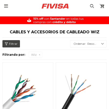

CABLES Y ACCESORIOS DE CABLEADO WIZ
Recomendados
Filtrando por:
Wiz