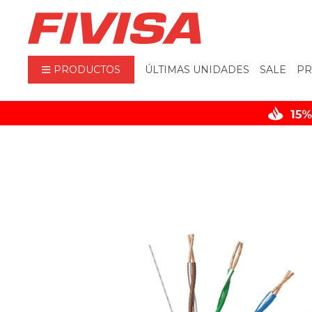
PRODUCTOS
ÚLTIMAS UNIDADES
SALE
PR