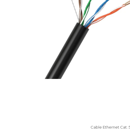
Cable Ethernet Cat. 