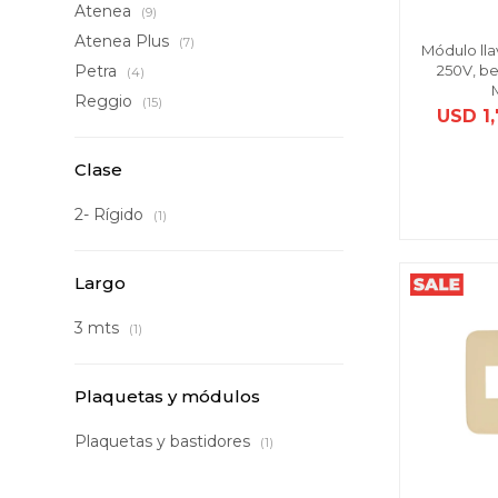
Atenea
(9)
Atenea Plus
(7)
Módulo lla
250V, be
Petra
(4)
Reggio
(15)
USD
1
Clase
2- Rígido
(1)
Largo
3 mts
(1)
Plaquetas y módulos
Plaquetas y bastidores
(1)