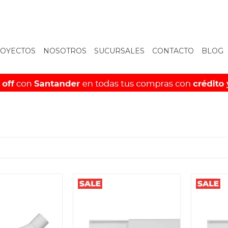
OYECTOS
NOSOTROS
SUCURSALES
CONTACTO
BLOG