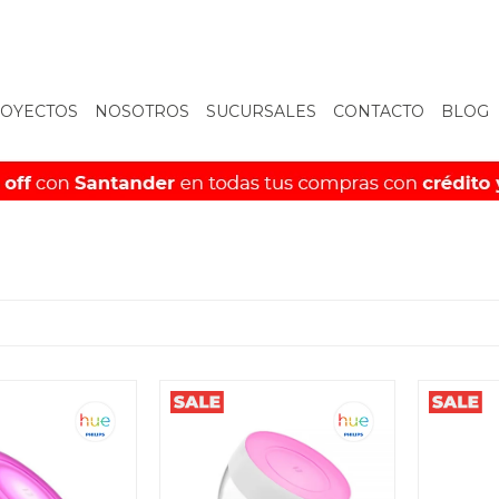
OYECTOS
NOSOTROS
SUCURSALES
CONTACTO
BLOG