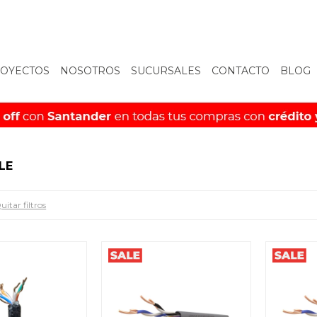
OYECTOS
NOSOTROS
SUCURSALES
CONTACTO
BLOG
LE
uitar filtros