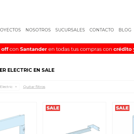
OYECTOS
NOSOTROS
SUCURSALES
CONTACTO
BLOG
ER ELECTRIC EN SALE
Electric
Quitar filtros