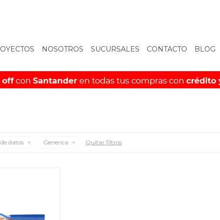
OYECTOS
NOSOTROS
SUCURSALES
CONTACTO
BLOG
 de datos
Generica
Quitar filtros