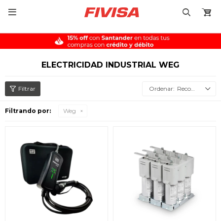

ELECTRICIDAD INDUSTRIAL WEG
Recomendados
Filtrando por:
Weg