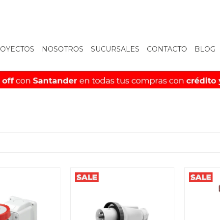
OYECTOS
NOSOTROS
SUCURSALES
CONTACTO
BLOG