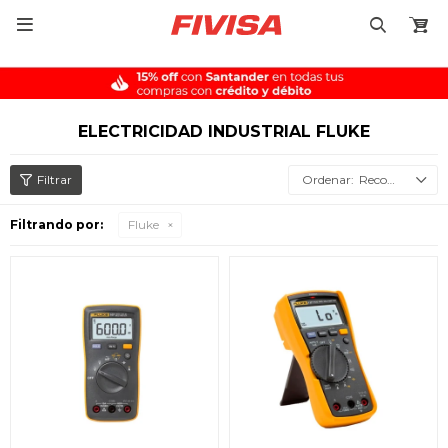

ELECTRICIDAD INDUSTRIAL FLUKE
Recomendados
Filtrando por:
Fluke